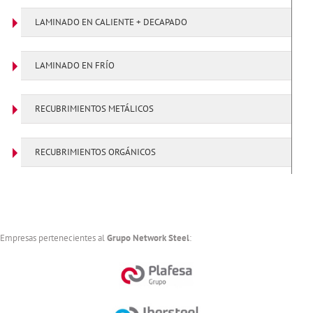
LAMINADO EN CALIENTE + DECAPADO
LAMINADO EN FRÍO
RECUBRIMIENTOS METÁLICOS
RECUBRIMIENTOS ORGÁNICOS
Empresas pertenecientes al
Grupo Network Steel
: