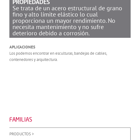
PROPIEDADES
Se trata de un acero estructural de grano
fino y alto límite elástico lo cual
proporciona un mayor rendimiento. No
necesita mantenimiento y no sufre
deterioro debido a corrosión.
APLICACIONES
Los podemos encontrar en esculturas, bandejas de cables,
contenedores y arquitectura.
FAMILIAS
PRODUCTOS >